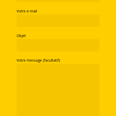
Votre e-mail
Objet
Votre message (facultatif)